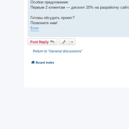
Особое предложение:
Первым 2 клиентам — дисконт 20% на разработку сайт
Готовы обсудить проект?
Позвоните нам!
Блог
Post Reply
Return to “General discussions”
Board index