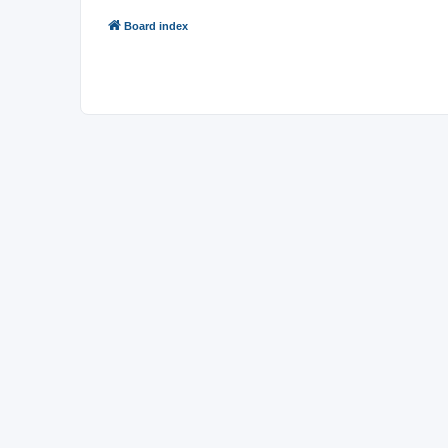
Board index