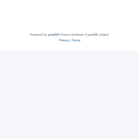
Powered by
phpBB
® Forum Software © phpBB Limited
Privacy
|
Terms