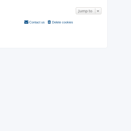
p
Jump to
Contact us
Delete cookies
All times are
UTC